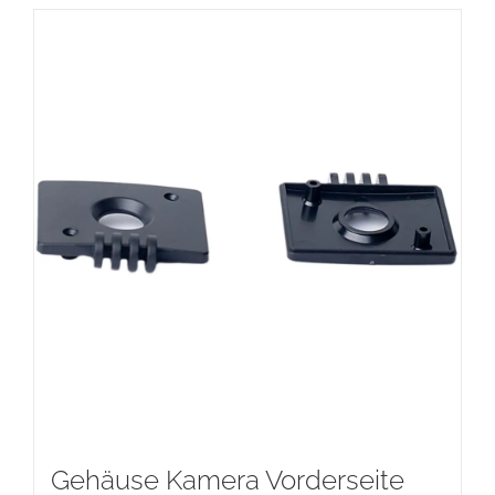
Gehäuse Kamera Vorderseite