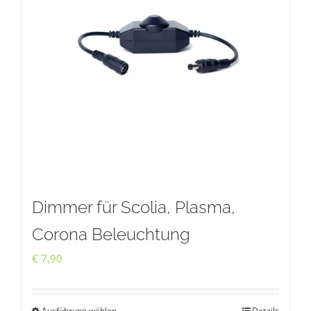
Dimmer für Scolia, Plasma,
Corona Beleuchtung
€
7,90
Ausführung wählen
Details