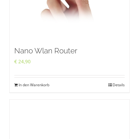
Nano Wlan Router
€
24,90
In den Warenkorb
Details