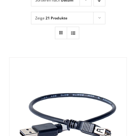
Sortieren nach
Datum
Zeige
21 Produkte