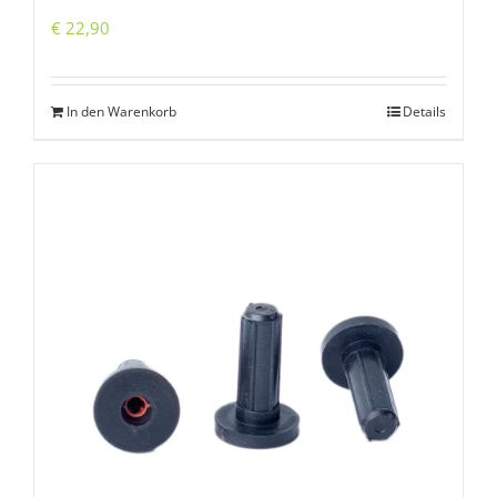
€
22,90
In den Warenkorb
Details