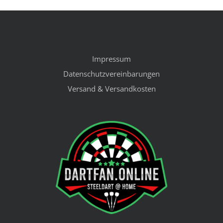
Impressum
Datenschutzvereinbarungen
Versand & Versandkosten