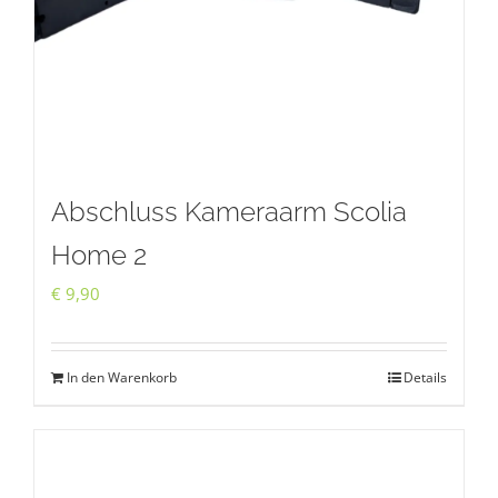
Abschluss Kameraarm Scolia
Home 2
€
9,90
In den Warenkorb
Details