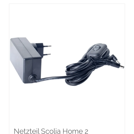
Netzteil Scolia Home 2