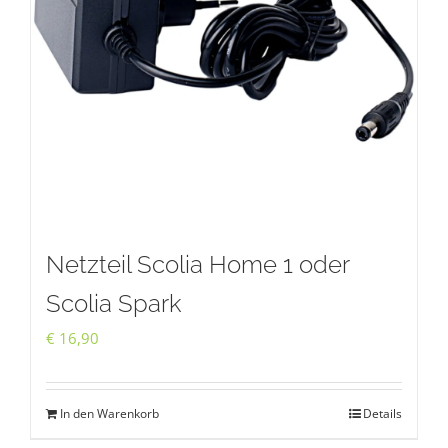
Netzteil Scolia Home 1 oder
Scolia Spark
€
16,90
In den Warenkorb
Details