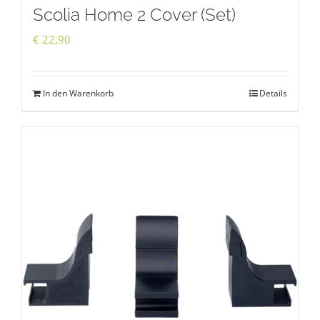
Scolia Home 2 Cover (Set)
€
22,90
In den Warenkorb
Details