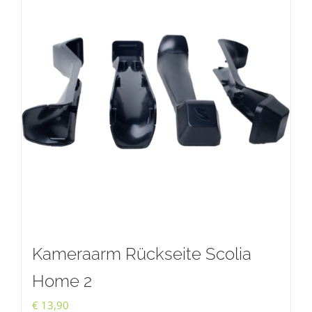
Kameraarm Rückseite Scolia
Home 2
€
13,90