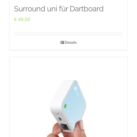
Surround uni für Dartboard
€
49,00
Details