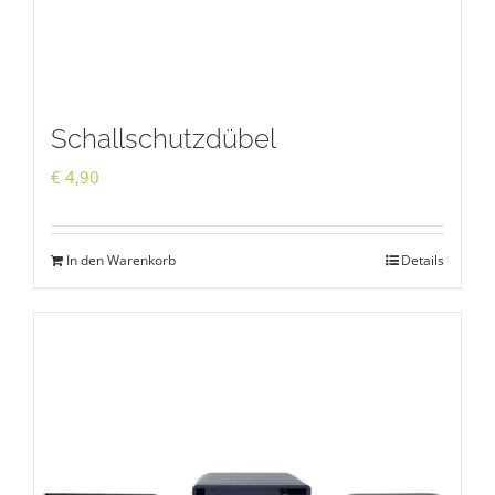
Schallschutzdübel
€
4,90
In den Warenkorb
Details