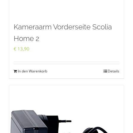
Kameraarm Vorderseite Scolia
Home 2
€
13,90
In den Warenkorb
Details