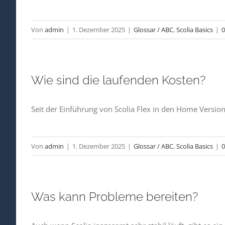
Von
admin
|
1. Dezember 2025
|
Glossar / ABC
,
Scolia Basics
|
Wie sind die laufenden Kosten?
Seit der Einführung von Scolia Flex in den Home Versione
Von
admin
|
1. Dezember 2025
|
Glossar / ABC
,
Scolia Basics
|
Was kann Probleme bereiten?