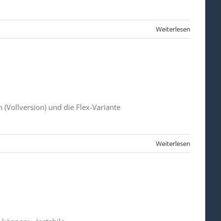
Weiterlesen
 (Vollversion) und die Flex-Variante
Weiterlesen