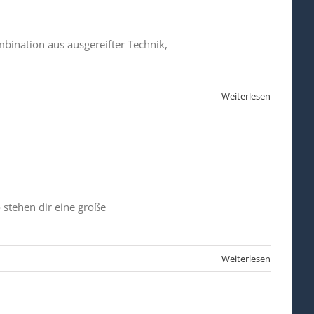
mbination aus ausgereifter Technik,
Weiterlesen
 stehen dir eine große
Weiterlesen