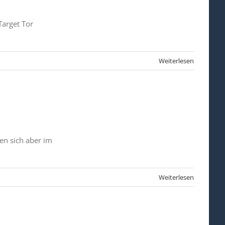
Target Tor
Weiterlesen
en sich aber im
Weiterlesen