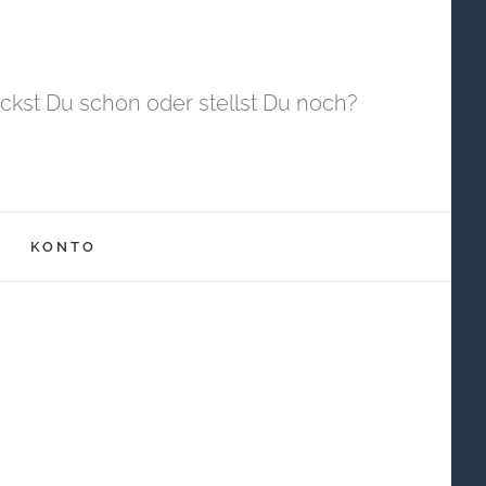
ckst Du schon oder stellst Du noch?
KONTO