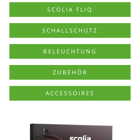
SCOLIA FLIQ
SCHALLSCHUTZ
BELEUCHTUNG
ZUBEHÖR
ACCESSOIRES