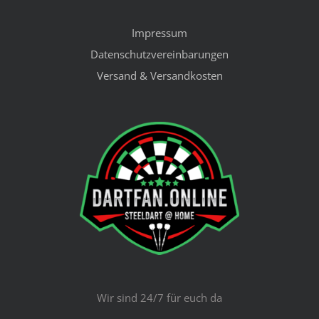
Impressum
Datenschutzvereinbarungen
Versand & Versandkosten
Wir sind 24/7 für euch da