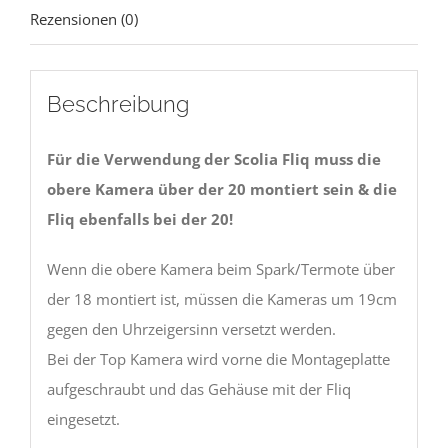
Rezensionen (0)
Beschreibung
Für die Verwendung der Scolia Fliq muss die
obere Kamera über der 20 montiert sein & die
Fliq ebenfalls bei der 20!
Wenn die obere Kamera beim Spark/Termote über
der 18 montiert ist, müssen die Kameras um 19cm
gegen den Uhrzeigersinn versetzt werden.
Bei der Top Kamera wird vorne die Montageplatte
aufgeschraubt und das Gehäuse mit der Fliq
eingesetzt.