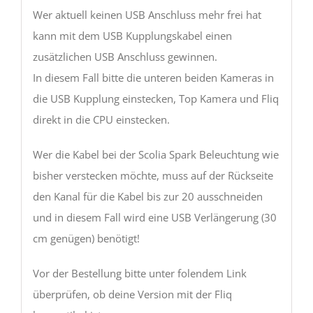
Wer aktuell keinen USB Anschluss mehr frei hat
kann mit dem USB Kupplungskabel einen
zusätzlichen USB Anschluss gewinnen.
In diesem Fall bitte die unteren beiden Kameras in
die USB Kupplung einstecken, Top Kamera und Fliq
direkt in die CPU einstecken.
Wer die Kabel bei der Scolia Spark Beleuchtung wie
bisher verstecken möchte, muss auf der Rückseite
den Kanal für die Kabel bis zur 20 ausschneiden
und in diesem Fall wird eine USB Verlängerung (30
cm genügen) benötigt!
Vor der Bestellung bitte unter folendem Link
überprüfen, ob deine Version mit der Fliq