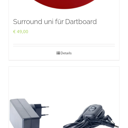
Surround uni für Dartboard
€
49,00
Details