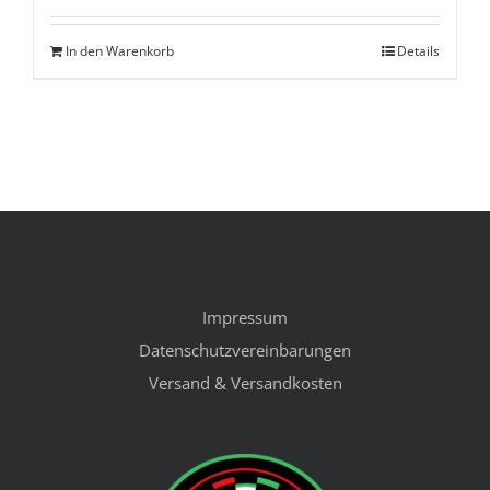
In den Warenkorb
Details
Impressum
Datenschutzvereinbarungen
Versand & Versandkosten