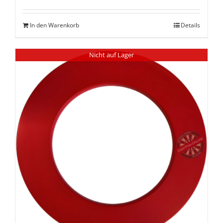
In den Warenkorb
Details
Nicht auf Lager