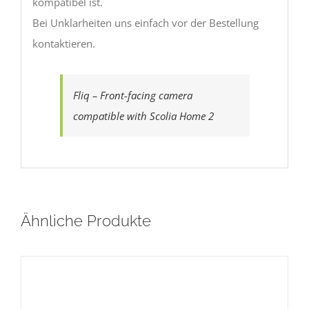
kompatibel ist.
Bei Unklarheiten uns einfach vor der Bestellung
kontaktieren.
Fliq – Front-facing camera
compatible with Scolia Home 2
Ähnliche Produkte