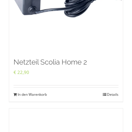
Netzteil Scolia Home 2
€
22,90
In den Warenkorb
Details