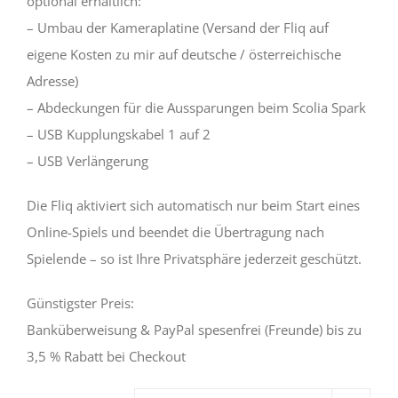
optional erhältlich:
– Umbau der Kameraplatine (Versand der Fliq auf
eigene Kosten zu mir auf deutsche / österreichische
Adresse)
– Abdeckungen für die Aussparungen beim Scolia Spark
– USB Kupplungskabel 1 auf 2
– USB Verlängerung
Die Fliq aktiviert sich automatisch nur beim Start eines
Online-Spiels und beendet die Übertragung nach
Spielende – so ist Ihre Privatsphäre jederzeit geschützt.
Günstigster Preis:
Banküberweisung & PayPal spesenfrei (Freunde) bis zu
3,5 % Rabatt bei Checkout