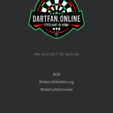
Wir sind 24/7 für euch da
AGB
Widerrufsbelehrung
Widerrufsformular