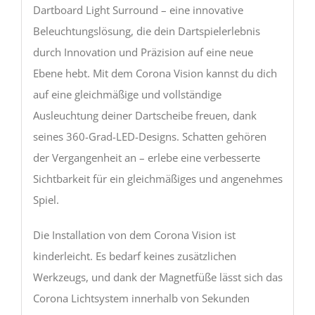
Dartboard Light Surround – eine innovative
Beleuchtungslösung, die dein Dartspielerlebnis
durch Innovation und Präzision auf eine neue
Ebene hebt. Mit dem Corona Vision kannst du dich
auf eine gleichmäßige und vollständige
Ausleuchtung deiner Dartscheibe freuen, dank
seines 360-Grad-LED-Designs. Schatten gehören
der Vergangenheit an – erlebe eine verbesserte
Sichtbarkeit für ein gleichmäßiges und angenehmes
Spiel.
Die Installation von dem Corona Vision ist
kinderleicht. Es bedarf keines zusätzlichen
Werkzeugs, und dank der Magnetfüße lässt sich das
Corona Lichtsystem innerhalb von Sekunden