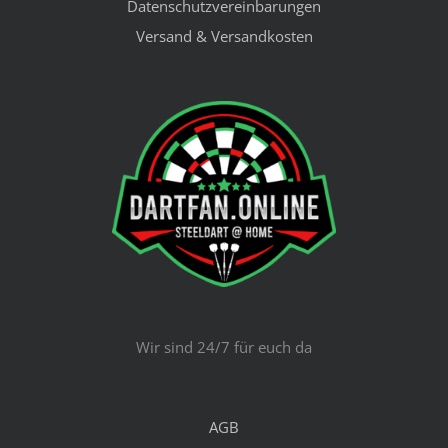
Datenschutzvereinbarungen
Versand & Versandkosten
Wir sind 24/7 für euch da
AGB