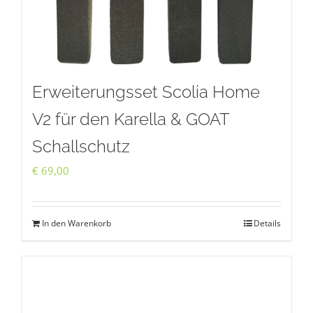
Erweiterungsset Scolia Home
V2 für den Karella & GOAT
Schallschutz
€
69,00
In den Warenkorb
Details