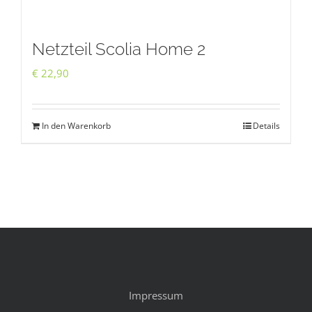
Netzteil Scolia Home 2
€
22,90
In den Warenkorb
Details
Impressum