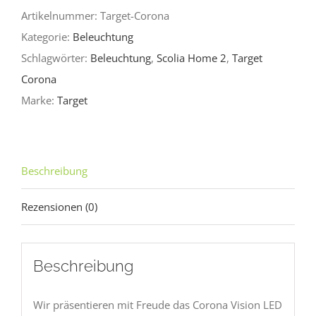
Artikelnummer:
Target-Corona
Kategorie:
Beleuchtung
Schlagwörter:
Beleuchtung
,
Scolia Home 2
,
Target
Corona
Marke:
Target
Beschreibung
Rezensionen (0)
Beschreibung
Wir präsentieren mit Freude das Corona Vision LED