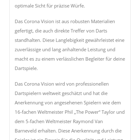
optimale Sicht für präzise Würfe.
Das Corona Vision ist aus robusten Materialien
gefertigt, die auch direkte Treffer von Darts
standhalten. Diese Langlebigkeit gewährleistet eine
zuverlässige und lang anhaltende Leistung und
macht es zu einem verlässlichen Begleiter für deine
Dartspiele.
Das Corona Vision wird von professionellen
Dartspielern weltweit geschätzt und hat die
Anerkennung von angesehenen Spielern wie dem
16-fachen Weltmeister Phil „The Power“ Taylor und
dem 5-fachen Weltmeister Raymond Van
Barneveld erhalten. Diese Anerkennung durch die