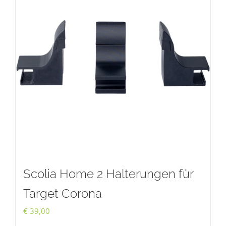
Scolia Home 2 Halterungen für
Target Corona
€
39,00