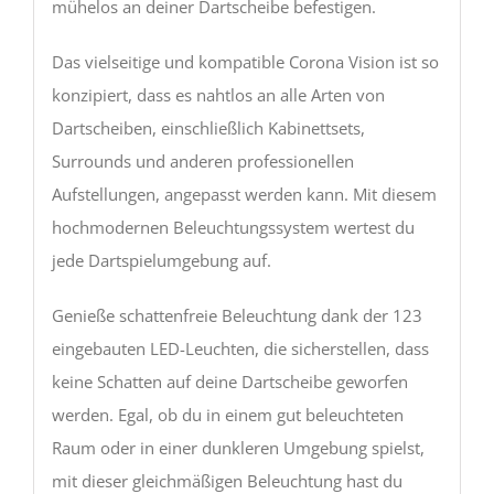
mühelos an deiner Dartscheibe befestigen.
Das vielseitige und kompatible Corona Vision ist so
konzipiert, dass es nahtlos an alle Arten von
Dartscheiben, einschließlich Kabinettsets,
Surrounds und anderen professionellen
Aufstellungen, angepasst werden kann. Mit diesem
hochmodernen Beleuchtungssystem wertest du
jede Dartspielumgebung auf.
Genieße schattenfreie Beleuchtung dank der 123
eingebauten LED-Leuchten, die sicherstellen, dass
keine Schatten auf deine Dartscheibe geworfen
werden. Egal, ob du in einem gut beleuchteten
Raum oder in einer dunkleren Umgebung spielst,
mit dieser gleichmäßigen Beleuchtung hast du