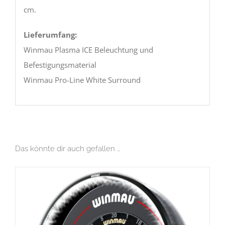
cm.
Lieferumfang:
Winmau Plasma ICE Beleuchtung und
Befestigungsmaterial
Winmau Pro-Line White Surround
Das könnte dir auch gefallen …