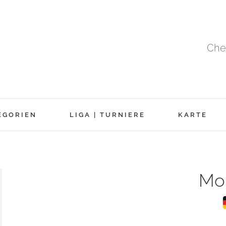
Che
EGORIEN
LIGA | TURNIERE
KARTE
Mo