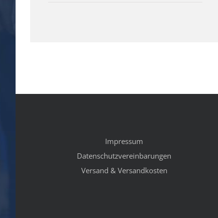
Impressum
Datenschutzvereinbarungen
Versand & Versandkosten