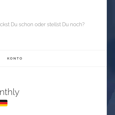
ckst Du schon oder stellst Du noch?
KONTO
nthly